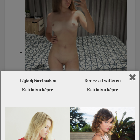
Lájkolj Facebookon
Keress a Twitteren
Kattints a képre
Kattints a képre