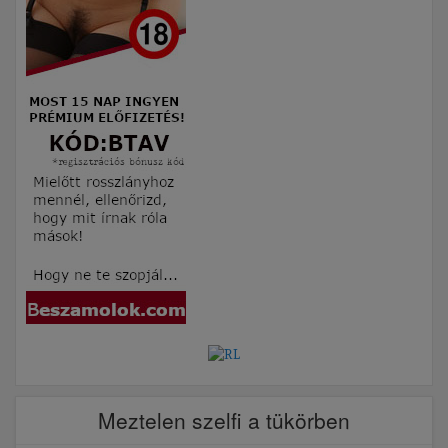
Meztelen szelfi a tükörben