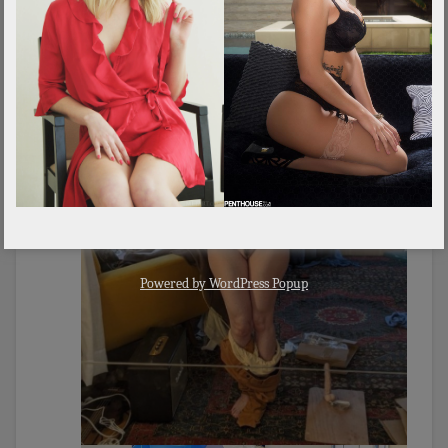
Powered by
WordPress Popup