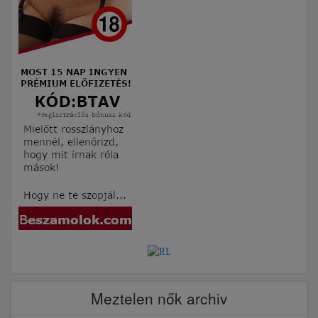
Meztelen nők archiv