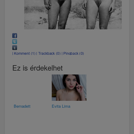
Ez is érdekelhet
Bernadett
Evita Lima