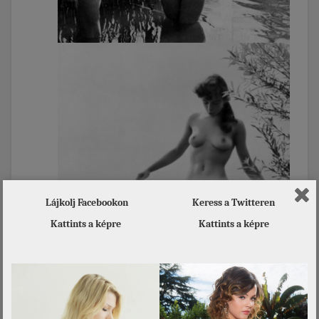
Lájkolj Facebookon
Keress a Twitteren
Kattints a képre
Kattints a képre