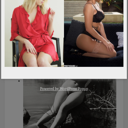
Powered by
WordPress Popup