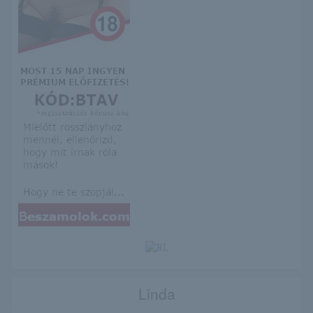
Linda