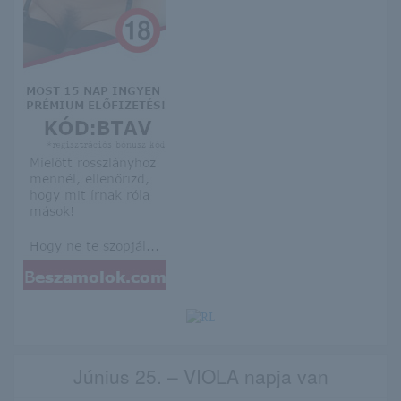
Június 25. – VIOLA napja van