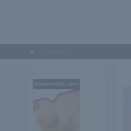
Kezdőlap