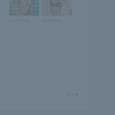
Lavish Styles
Sarah Nichole
Erica