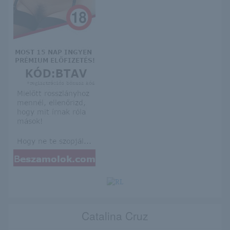
Catalina Cruz