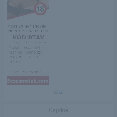
Caprice