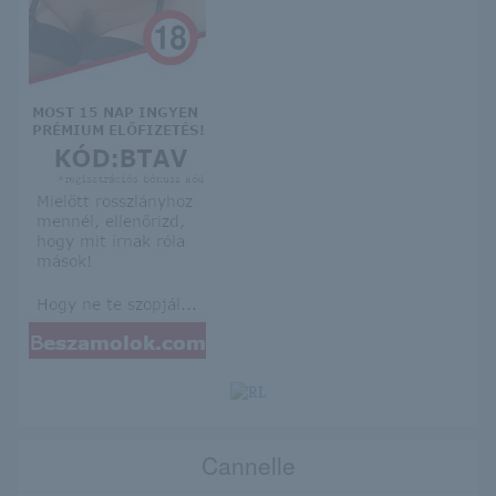
Cannelle