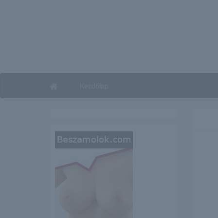
Kezdőlap